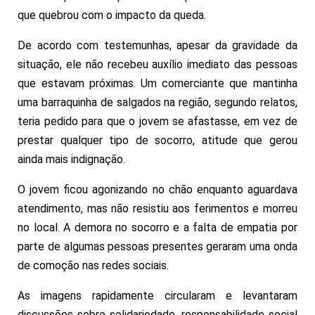
que quebrou com o impacto da queda.
De acordo com testemunhas, apesar da gravidade da
situação, ele não recebeu auxílio imediato das pessoas
que estavam próximas. Um comerciante que mantinha
uma barraquinha de salgados na região, segundo relatos,
teria pedido para que o jovem se afastasse, em vez de
prestar qualquer tipo de socorro, atitude que gerou
ainda mais indignação.
O jovem ficou agonizando no chão enquanto aguardava
atendimento, mas não resistiu aos ferimentos e morreu
no local. A demora no socorro e a falta de empatia por
parte de algumas pessoas presentes geraram uma onda
de comoção nas redes sociais.
As imagens rapidamente circularam e levantaram
discussões sobre solidariedade, responsabilidade social