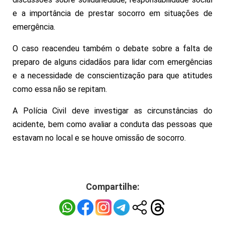
e a importância de prestar socorro em situações de
emergência.
O caso reacendeu também o debate sobre a falta de
preparo de alguns cidadãos para lidar com emergências
e a necessidade de conscientização para que atitudes
como essa não se repitam.
A Polícia Civil deve investigar as circunstâncias do
acidente, bem como avaliar a conduta das pessoas que
estavam no local e se houve omissão de socorro.
Veja o vídeo
Compartilhe: