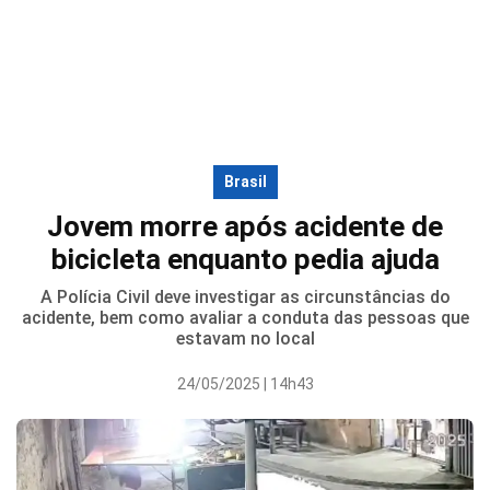
Brasil
Jovem morre após acidente de
bicicleta enquanto pedia ajuda
A Polícia Civil deve investigar as circunstâncias do
acidente, bem como avaliar a conduta das pessoas que
estavam no local
24/05/2025 | 14h43