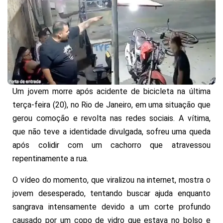
Um jovem morre após acidente de bicicleta na última
terça-feira (20), no Rio de Janeiro, em uma situação que
gerou comoção e revolta nas redes sociais. A vítima,
que não teve a identidade divulgada, sofreu uma queda
após colidir com um cachorro que atravessou
repentinamente a rua.
O vídeo do momento, que viralizou na internet, mostra o
jovem desesperado, tentando buscar ajuda enquanto
sangrava intensamente devido a um corte profundo
causado por um copo de vidro que estava no bolso e