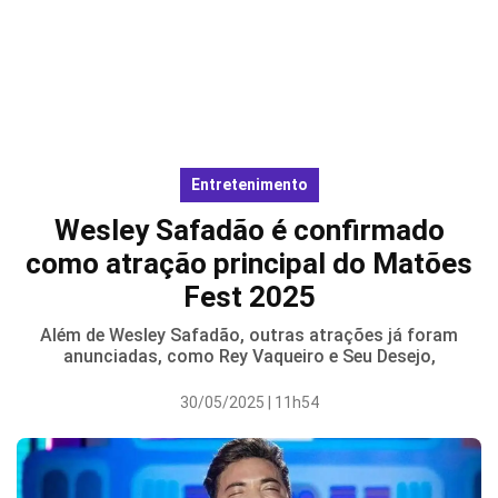
Entretenimento
Wesley Safadão é confirmado
como atração principal do Matões
Fest 2025
Além de Wesley Safadão, outras atrações já foram
anunciadas, como Rey Vaqueiro e Seu Desejo,
30/05/2025 | 11h54