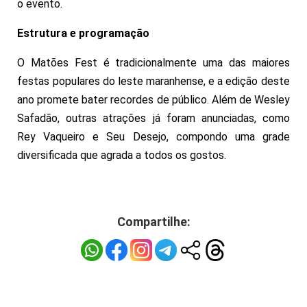
o evento.
Estrutura e programação
O Matões Fest é tradicionalmente uma das maiores
festas populares do leste maranhense, e a edição deste
ano promete bater recordes de público. Além de Wesley
Safadão, outras atrações já foram anunciadas, como
Rey Vaqueiro e Seu Desejo, compondo uma grade
diversificada que agrada a todos os gostos.
Compartilhe: