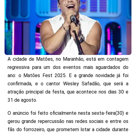
A cidade de Matões, no Maranhão, está em contagem
regressiva para um dos eventos mais aguardados do
ano: o Matões Fest 2025. E a grande novidade já foi
confirmada, e o cantor Wesley Safadão, que será a
atração principal da festa, que acontece nos dias 30 e
31 de agosto.
O anúncio foi feito oficialmente nesta sexta-feira(30) e
gerou grande repercussão nas redes sociais e entre os
fãs do forrozeiro, que prometem lotar a cidade durante