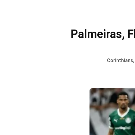
Palmeiras, 
Corinthians