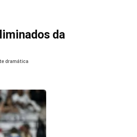
liminados da
te dramática