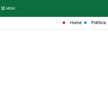
MENU
Home
Política