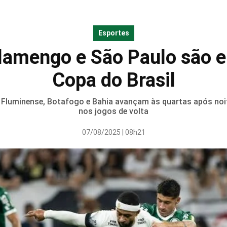
Esportes
Flamengo e São Paulo são e
Copa do Brasil
, Fluminense, Botafogo e Bahia avançam às quartas após noi
nos jogos de volta
07/08/2025 | 08h21