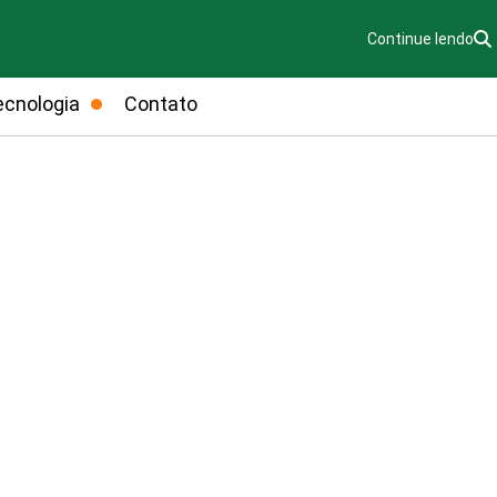
Continue lendo
ecnologia
Contato