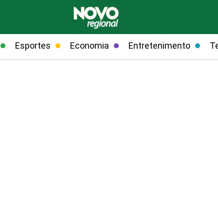
Esportes
Economia
Entretenimento
T