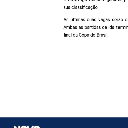
sua classificação.
As últimas duas vagas serão d
Ambas as partidas de ida term
final da Copa do Brasil.