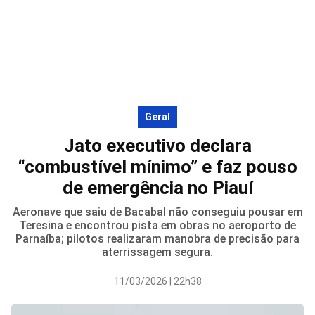
Geral
Jato executivo declara
“combustível mínimo” e faz pouso
de emergência no Piauí
Aeronave que saiu de Bacabal não conseguiu pousar em
Teresina e encontrou pista em obras no aeroporto de
Parnaíba; pilotos realizaram manobra de precisão para
aterrissagem segura.
11/03/2026 | 22h38