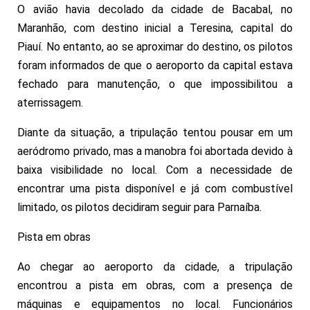
O avião havia decolado da cidade de Bacabal, no
Maranhão, com destino inicial a Teresina, capital do
Piauí. No entanto, ao se aproximar do destino, os pilotos
foram informados de que o aeroporto da capital estava
fechado para manutenção, o que impossibilitou a
aterrissagem.
Diante da situação, a tripulação tentou pousar em um
aeródromo privado, mas a manobra foi abortada devido à
baixa visibilidade no local. Com a necessidade de
encontrar uma pista disponível e já com combustível
limitado, os pilotos decidiram seguir para Parnaíba.
Pista em obras
Ao chegar ao aeroporto da cidade, a tripulação
encontrou a pista em obras, com a presença de
máquinas e equipamentos no local. Funcionários