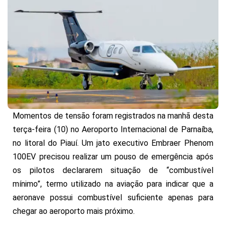
Momentos de tensão foram registrados na manhã desta
terça-feira (10) no Aeroporto Internacional de Parnaíba,
no litoral do Piauí. Um jato executivo Embraer Phenom
100EV precisou realizar um pouso de emergência após
os pilotos declararem situação de “combustível
mínimo”, termo utilizado na aviação para indicar que a
aeronave possui combustível suficiente apenas para
chegar ao aeroporto mais próximo.