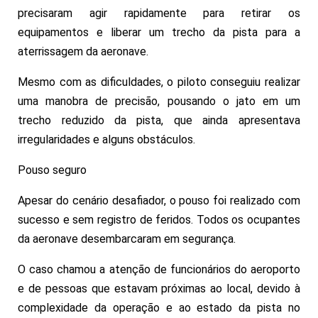
precisaram agir rapidamente para retirar os
equipamentos e liberar um trecho da pista para a
aterrissagem da aeronave.
Mesmo com as dificuldades, o piloto conseguiu realizar
uma manobra de precisão, pousando o jato em um
trecho reduzido da pista, que ainda apresentava
irregularidades e alguns obstáculos.
Pouso seguro
Apesar do cenário desafiador, o pouso foi realizado com
sucesso e sem registro de feridos. Todos os ocupantes
da aeronave desembarcaram em segurança.
O caso chamou a atenção de funcionários do aeroporto
e de pessoas que estavam próximas ao local, devido à
complexidade da operação e ao estado da pista no