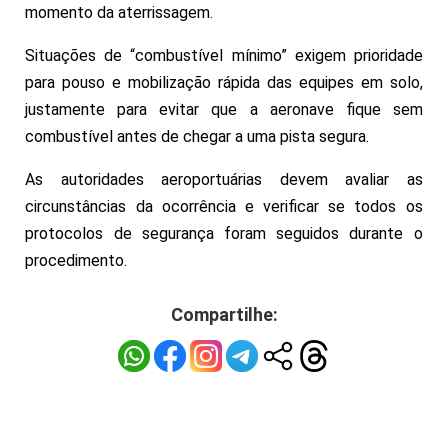
momento da aterrissagem.
Situações de “combustível mínimo” exigem prioridade
para pouso e mobilização rápida das equipes em solo,
justamente para evitar que a aeronave fique sem
combustível antes de chegar a uma pista segura.
As autoridades aeroportuárias devem avaliar as
circunstâncias da ocorrência e verificar se todos os
protocolos de segurança foram seguidos durante o
procedimento.
Compartilhe: