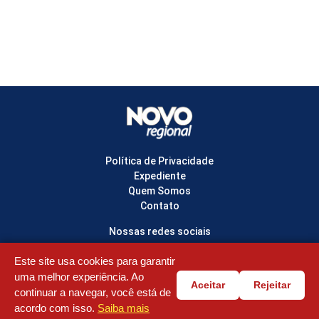
Política de Privacidade
Expediente
Quem Somos
Contato
Nossas redes sociais
Este site usa cookies para garantir
uma melhor experiência. Ao
Aceitar
Rejeitar
© Copyright 2022-2026 NOVO REGIONAL - Todos os direitos reservados
continuar a navegar, você está de
acordo com isso.
Saiba mais