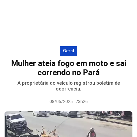
Geral
Mulher ateia fogo em moto e sai
correndo no Pará
A proprietária do veículo registrou boletim de
ocorrência.
08/05/2025 | 23h26