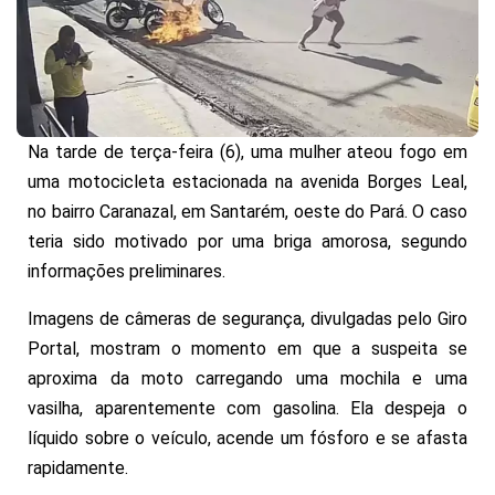
Na tarde de terça-feira (6), uma mulher ateou fogo em
uma motocicleta estacionada na avenida Borges Leal,
no bairro Caranazal, em Santarém, oeste do Pará. O caso
teria sido motivado por uma briga amorosa, segundo
informações preliminares.
Imagens de câmeras de segurança, divulgadas pelo Giro
Portal, mostram o momento em que a suspeita se
aproxima da moto carregando uma mochila e uma
vasilha, aparentemente com gasolina. Ela despeja o
líquido sobre o veículo, acende um fósforo e se afasta
rapidamente.