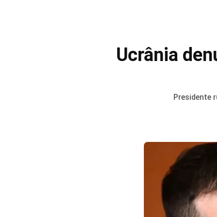
Ucrânia den
Presidente 