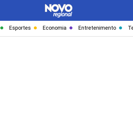
Esportes
Economia
Entretenimento
T