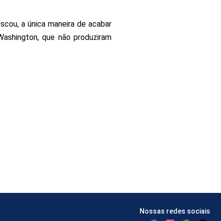
scou, a única maneira de acabar
Washington, que não produziram
Nossas redes sociais