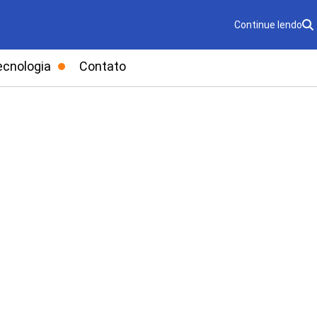
Continue lendo
ecnologia
Contato