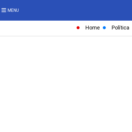
MENU
Home
Política