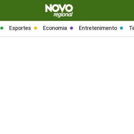
Esportes
Economia
Entretenimento
T