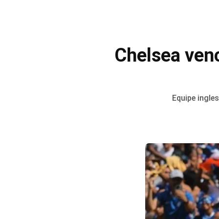
Chelsea ven
Equipe ingle