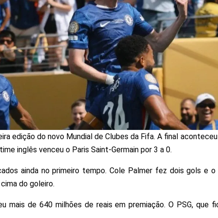
ra edição do novo Mundial de Clubes da Fifa. A final acontece
ime inglês venceu o Paris Saint-Germain por 3 a 0.
ados ainda no primeiro tempo. Cole Palmer fez dois gols e o 
cima do goleiro.
beu mais de 640 milhões de reais em premiação. O PSG, que fi