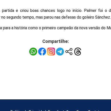
partida e criou boas chances logo no início. Palmer foi o 
ir no segundo tempo, mas parou nas defesas do goleiro Sánchez.
a para a história como o primeiro campeão da nova versão do Mu
Compartilhe: