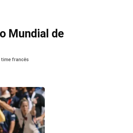
o Mundial de
 time francês