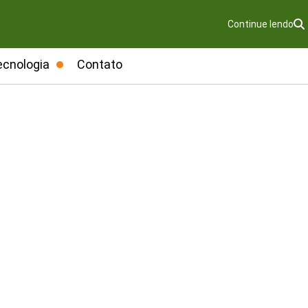
Continue lendo
ecnologia
Contato