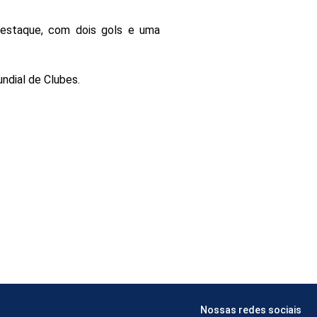
destaque, com dois gols e uma
ndial de Clubes.
Nossas redes sociais