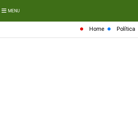
MENU
Home
Política