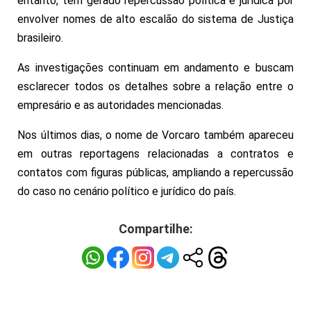
entanto, tem gerado repercussão política e jurídica por
envolver nomes de alto escalão do sistema de Justiça
brasileiro.
As investigações continuam em andamento e buscam
esclarecer todos os detalhes sobre a relação entre o
empresário e as autoridades mencionadas.
Nos últimos dias, o nome de Vorcaro também apareceu
em outras reportagens relacionadas a contratos e
contatos com figuras públicas, ampliando a repercussão
do caso no cenário político e jurídico do país.
Compartilhe: