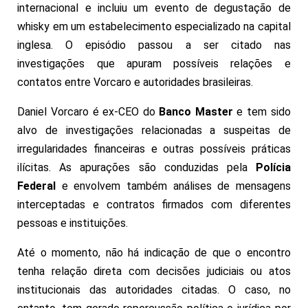
internacional e incluiu um evento de degustação de
whisky em um estabelecimento especializado na capital
inglesa. O episódio passou a ser citado nas
investigações que apuram possíveis relações e
contatos entre Vorcaro e autoridades brasileiras.
Daniel Vorcaro é ex-CEO do
Banco Master
e tem sido
alvo de investigações relacionadas a suspeitas de
irregularidades financeiras e outras possíveis práticas
ilícitas. As apurações são conduzidas pela
Polícia
Federal
e envolvem também análises de mensagens
interceptadas e contratos firmados com diferentes
pessoas e instituições.
Até o momento, não há indicação de que o encontro
tenha relação direta com decisões judiciais ou atos
institucionais das autoridades citadas. O caso, no