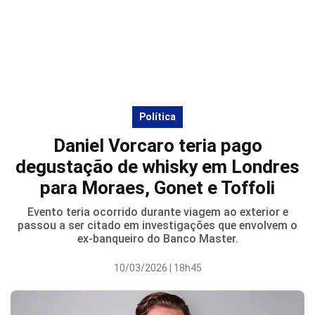
Política
Daniel Vorcaro teria pago
degustação de whisky em Londres
para Moraes, Gonet e Toffoli
Evento teria ocorrido durante viagem ao exterior e
passou a ser citado em investigações que envolvem o
ex-banqueiro do Banco Master.
10/03/2026 | 18h45