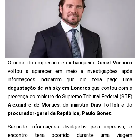
O nome do empresário e ex-banqueiro
Daniel Vorcaro
voltou a aparecer em meio a investigações após
informações indicarem que ele teria pago uma
degustação de whisky em Londres
que contou com a
presença do ministro do Supremo Tribunal Federal (STF)
Alexandre de Moraes
, do ministro
Dias Toffoli
e do
procurador-geral da República, Paulo Gonet
.
Segundo informações divulgadas pela imprensa, o
encontro teria ocorrido durante uma viagem