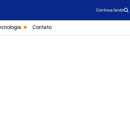
Continue lendo
ecnologia
Contato