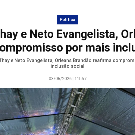
Política
hay e Neto Evangelista, Or
compromisso por mais inclu
hay e Neto Evangelista, Orleans Brandão reafirma comprom
inclusão social
03/06/2026 | 11h57