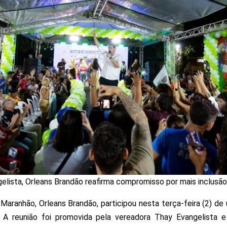
lista, Orleans Brandão reafirma compromisso por mais inclusão
Maranhão, Orleans Brandão, participou nesta terça-feira (2) 
. A reunião foi promovida pela vereadora Thay Evangelista 