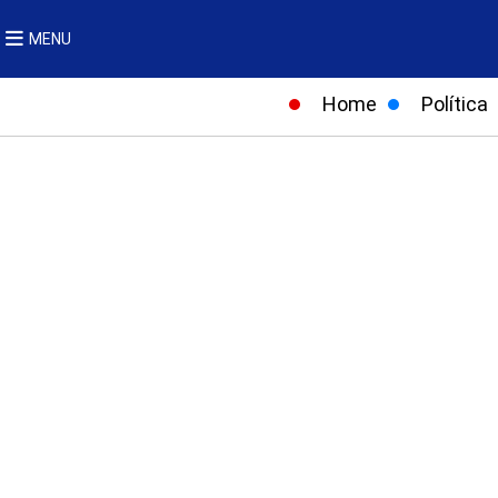
MENU
Home
Política