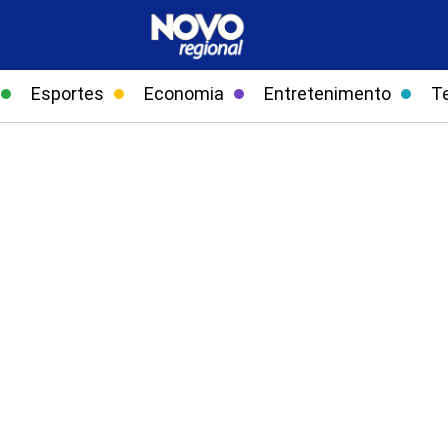
Esportes
Economia
Entretenimento
T