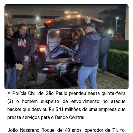
A Polícia Civil de São Paulo prendeu nesta quinta-feira
(3) o homem suspeito de envolvimento no ataque
hacker que desviou R$ 541 milhões de uma empresa que
presta serviços para o Banco Central.
João Nazareno Roque, de 48 anos, operador de TI, foi