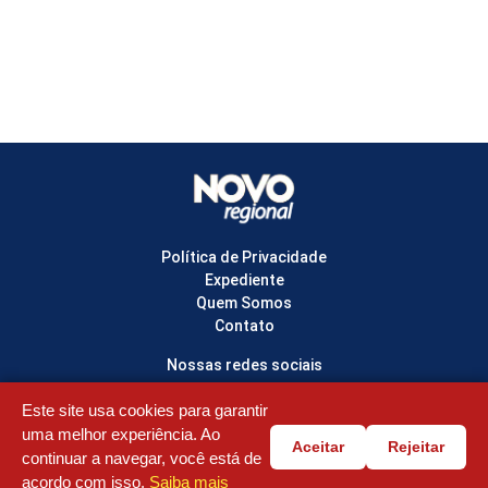
Política de Privacidade
Expediente
Quem Somos
Contato
Nossas redes sociais
Este site usa cookies para garantir
uma melhor experiência. Ao
Aceitar
Rejeitar
© Copyright 2022-2026 NOVO REGIONAL - Todos os direitos reservados
continuar a navegar, você está de
acordo com isso.
Saiba mais