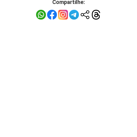
Compartilhe: