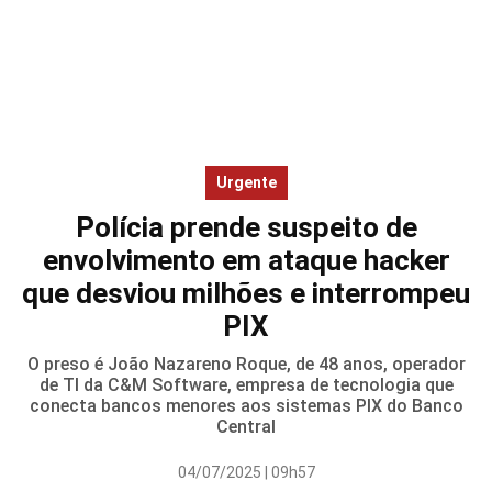
Urgente
Polícia prende suspeito de
envolvimento em ataque hacker
que desviou milhões e interrompeu
PIX
O preso é João Nazareno Roque, de 48 anos, operador
de TI da C&M Software, empresa de tecnologia que
conecta bancos menores aos sistemas PIX do Banco
Central
04/07/2025 | 09h57