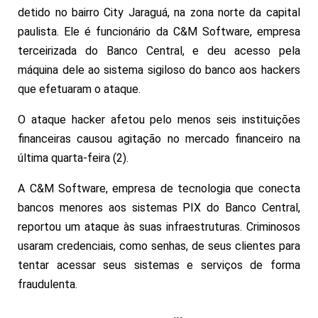
detido no bairro City Jaraguá, na zona norte da capital
paulista. Ele é funcionário da C&M Software, empresa
terceirizada do Banco Central, e deu acesso pela
máquina dele ao sistema sigiloso do banco aos hackers
que efetuaram o ataque.
O ataque hacker afetou pelo menos seis instituições
financeiras causou agitação no mercado financeiro na
última quarta-feira (2).
A C&M Software, empresa de tecnologia que conecta
bancos menores aos sistemas PIX do Banco Central,
reportou um ataque às suas infraestruturas. Criminosos
usaram credenciais, como senhas, de seus clientes para
tentar acessar seus sistemas e serviços de forma
fraudulenta.