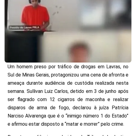
Um homem preso por tráfico de drogas em Lavras, no
Sul de Minas Gerais, protagonizou uma cena de afronta e
ameaça durante audiência de custódia realizada nesta
semana. Sullivan Luiz Carlos, detido em 3 de junho após
ser flagrado com 12 cigarros de maconha e realizar
disparos de arma de fogo, declarou à juíza Patrícia
Narciso Alvarenga que é o “inimigo número 1 do Estado”
e afirmou estar disposto a “matar e morrer” pelo crime.