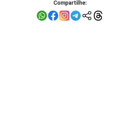
Compartilhe: