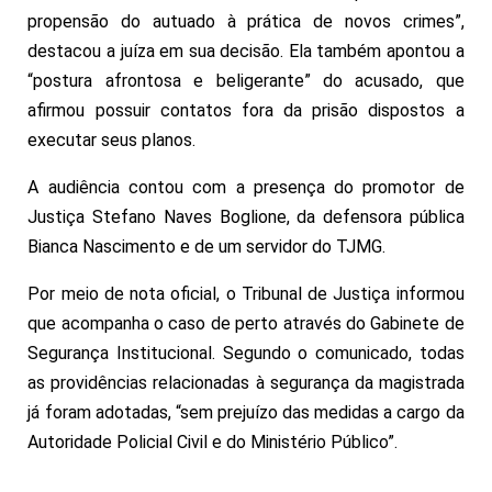
propensão do autuado à prática de novos crimes”,
destacou a juíza em sua decisão. Ela também apontou a
“postura afrontosa e beligerante” do acusado, que
afirmou possuir contatos fora da prisão dispostos a
executar seus planos.
A audiência contou com a presença do promotor de
Justiça Stefano Naves Boglione, da defensora pública
Bianca Nascimento e de um servidor do TJMG.
Por meio de nota oficial, o Tribunal de Justiça informou
que acompanha o caso de perto através do Gabinete de
Segurança Institucional. Segundo o comunicado, todas
as providências relacionadas à segurança da magistrada
já foram adotadas, “sem prejuízo das medidas a cargo da
Autoridade Policial Civil e do Ministério Público”.