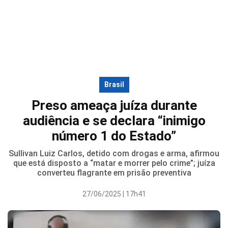
Brasil
Preso ameaça juíza durante
audiência e se declara “inimigo
número 1 do Estado”
Sullivan Luiz Carlos, detido com drogas e arma, afirmou
que está disposto a “matar e morrer pelo crime”; juíza
converteu flagrante em prisão preventiva
27/06/2025 | 17h41