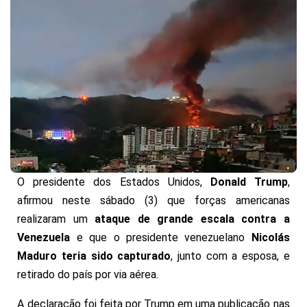
O presidente dos Estados Unidos,
Donald Trump
,
afirmou neste sábado (3) que forças americanas
realizaram um
ataque de grande escala contra a
Venezuela
e que o presidente venezuelano
Nicolás
Maduro teria sido capturado
, junto com a esposa, e
retirado do país por via aérea.
A declaração foi feita por Trump em uma publicação nas