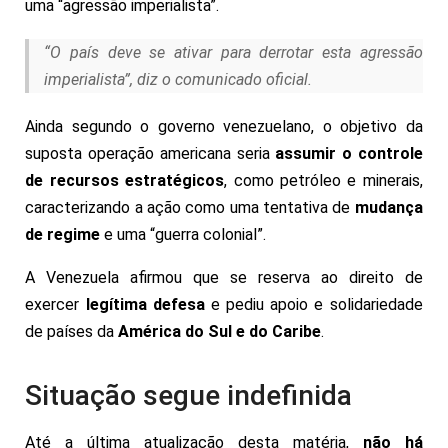
uma “agressão imperialista”.
“O país deve se ativar para derrotar esta agressão
imperialista”, diz o comunicado oficial.
Ainda segundo o governo venezuelano, o objetivo da
suposta operação americana seria
assumir o controle
de recursos estratégicos
, como petróleo e minerais,
caracterizando a ação como uma tentativa de
mudança
de regime
e uma “guerra colonial”.
A Venezuela afirmou que se reserva ao direito de
exercer
legítima defesa
e pediu apoio e solidariedade
de países da
América do Sul e do Caribe
.
Situação segue indefinida
Até a última atualização desta matéria,
não há