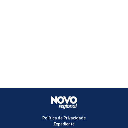
Política de Privacidade
Expediente