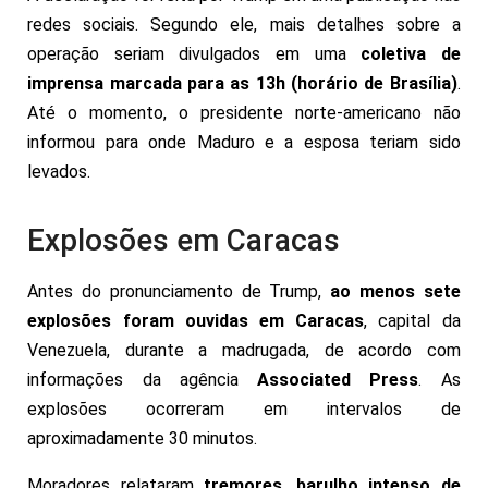
redes sociais. Segundo ele, mais detalhes sobre a
operação seriam divulgados em uma
coletiva de
imprensa marcada para as 13h (horário de Brasília)
.
Até o momento, o presidente norte-americano não
informou para onde Maduro e a esposa teriam sido
levados.
Explosões em Caracas
Antes do pronunciamento de Trump,
ao menos sete
explosões foram ouvidas em Caracas
, capital da
Venezuela, durante a madrugada, de acordo com
informações da agência
Associated Press
. As
explosões ocorreram em intervalos de
aproximadamente 30 minutos.
Moradores relataram
tremores, barulho intenso de