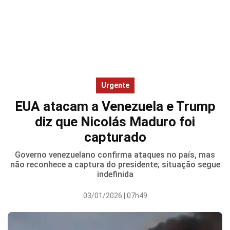
Urgente
EUA atacam a Venezuela e Trump
diz que Nicolás Maduro foi
capturado
Governo venezuelano confirma ataques no país, mas
não reconhece a captura do presidente; situação segue
indefinida
03/01/2026 | 07h49