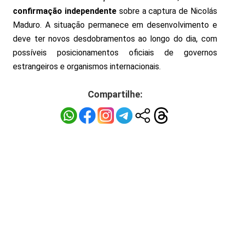
confirmação independente
sobre a captura de Nicolás
Maduro. A situação permanece em desenvolvimento e
deve ter novos desdobramentos ao longo do dia, com
possíveis posicionamentos oficiais de governos
estrangeiros e organismos internacionais.
Compartilhe: