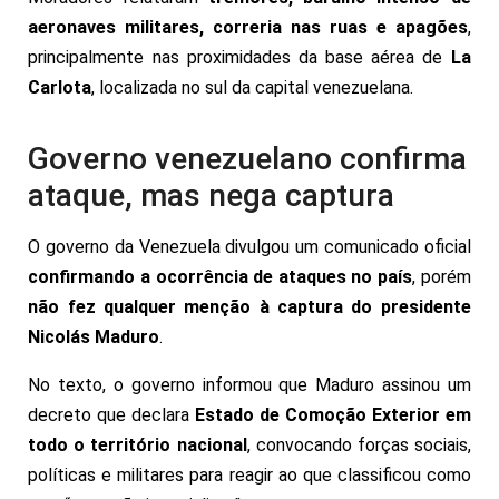
aeronaves militares, correria nas ruas e apagões
,
principalmente nas proximidades da base aérea de
La
Carlota
, localizada no sul da capital venezuelana.
Governo venezuelano confirma
ataque, mas nega captura
O governo da Venezuela divulgou um comunicado oficial
confirmando a ocorrência de ataques no país
, porém
não fez qualquer menção à captura do presidente
Nicolás Maduro
.
No texto, o governo informou que Maduro assinou um
decreto que declara
Estado de Comoção Exterior em
todo o território nacional
, convocando forças sociais,
políticas e militares para reagir ao que classificou como